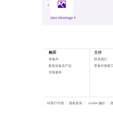
‹
Seno Advantage
购买
支持
零备件
联系我们
配套设备及产品
零备件搜索
安装服务
GE医疗中国
隐私政策
cookie 偏好