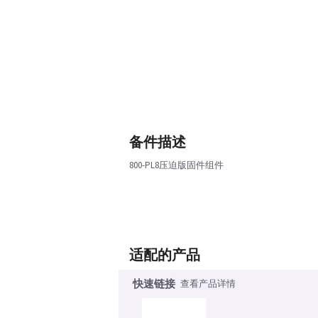
备件描述
800-PL8压迫版固件组件
适配的产品
快速链接
查看产品详情