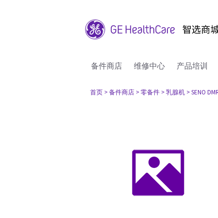
备件商店
维修中心
产品培训
首页
> 备件商店
> 零备件
> 乳腺机
> SENO DM