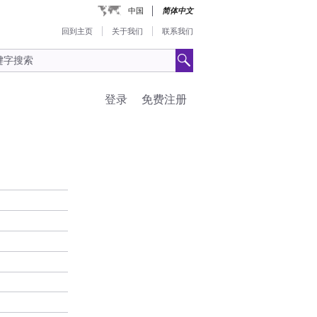
中国
简体中文
回到主页
关于我们
联系我们
登录
免费注册