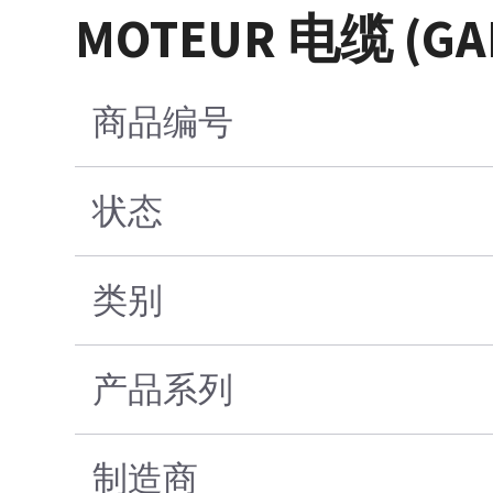
MOTEUR 电缆 (GA
商品编号
状态
类别
产品系列
制造商