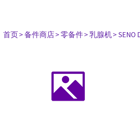
首页
> 备件商店
> 零备件
> 乳腺机
> SENO 