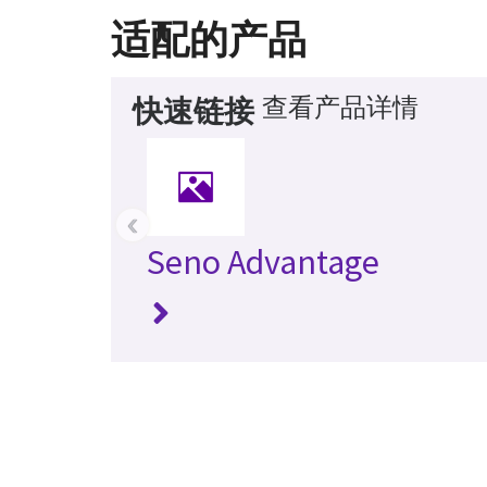
适配的产品
查看产品详情
快速链接
‹
Seno Advantage