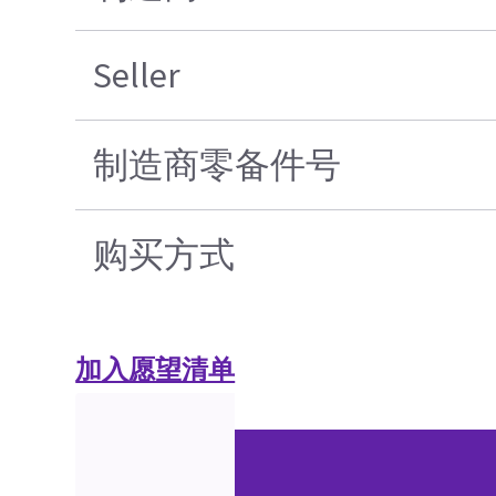
Seller
制造商零备件号
购买方式
加入愿望清单