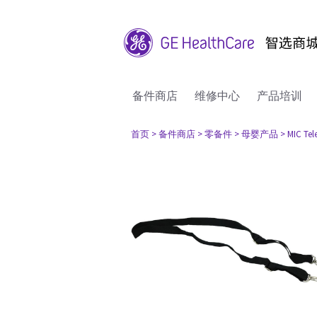
备件商店
维修中心
产品培训
首页
> 备件商店
> 零备件
> 母婴产品
> MIC Tel