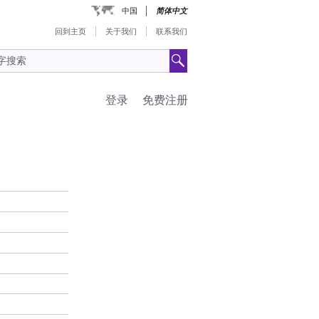
中国
简体中文
回到主页
关于我们
联系我们
登录
免费注册