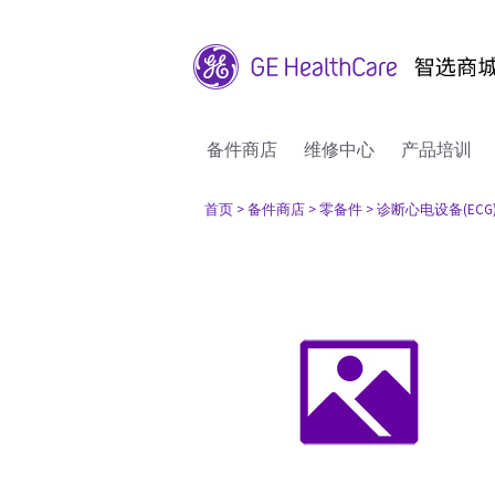
备件商店
维修中心
产品培训
首页
> 备件商店
> 零备件
> 诊断心电设备(ECG