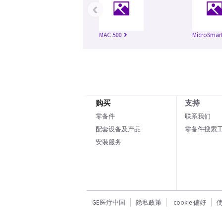
‹
MAC 500
MicroSmar
购买
支持
零备件
联系我们
配套设备及产品
零备件搜索
安装服务
GE医疗中国
隐私政策
cookie 偏好