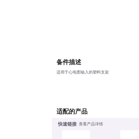
备件描述
适用于心电图输入的塑料支架
适配的产品
快速链接
查看产品详情