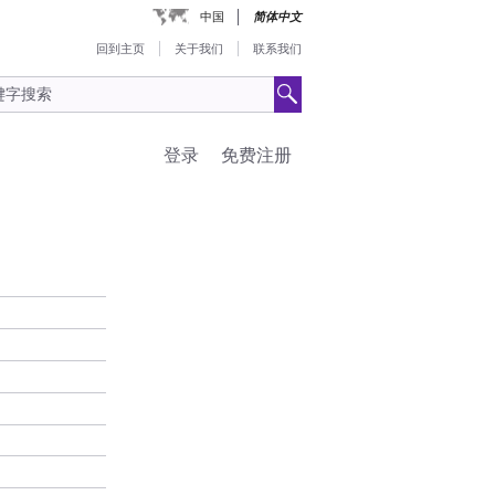
中国
简体中文
回到主页
关于我们
联系我们
登录
免费注册