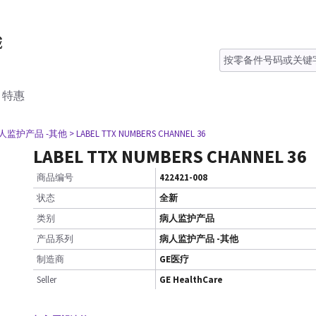
特惠
病人监护产品 -其他
> LABEL TTX NUMBERS CHANNEL 36
LABEL TTX NUMBERS CHANNEL 36
商品编号
422421-008
状态
全新
类别
病人监护产品
产品系列
病人监护产品 -其他
制造商
GE医疗
Seller
GE HealthCare