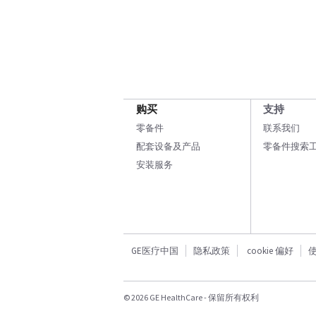
购买
支持
零备件
联系我们
配套设备及产品
零备件搜索
安装服务
GE医疗中国
隐私政策
cookie 偏好
© 2026 GE HealthCare - 保留所有权利