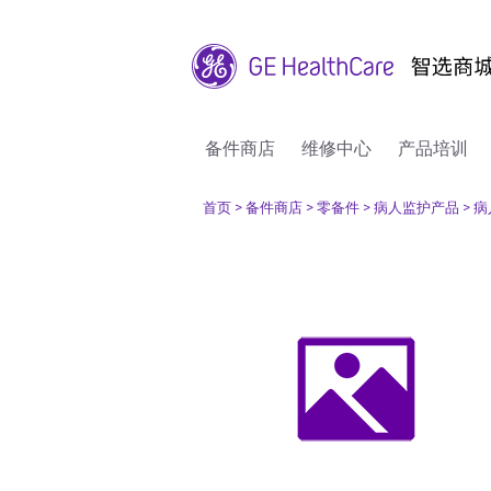
备件商店
维修中心
产品培训
首页
> 备件商店
> 零备件
> 病人监护产品
> 