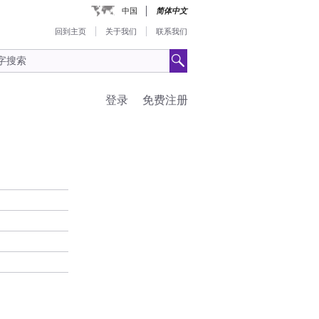
中国
简体中文
回到主页
关于我们
联系我们
登录
免费注册