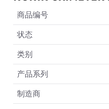
商品编号
状态
类别
产品系列
制造商