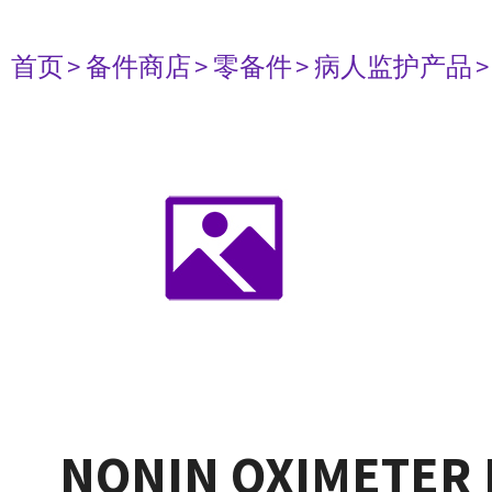
首页
> 备件商店
> 零备件
> 病人监护产品
NONIN OXIMETER