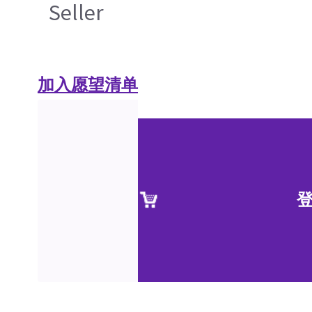
Seller
加入愿望清单