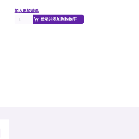
加入愿望清单
登录并添加到购物车