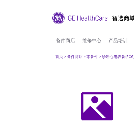
备件商店
维修中心
产品培训
首页
> 备件商店
> 零备件
> 诊断心电设备(ECG