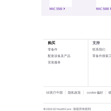
MAC 5500
MAC 5000
购买
支持
零备件
联系我们
配套设备及产品
零备件搜索
安装服务
GE医疗中国
隐私政策
cookie 偏好
© 2026 GE HealthCare - 保留所有权利