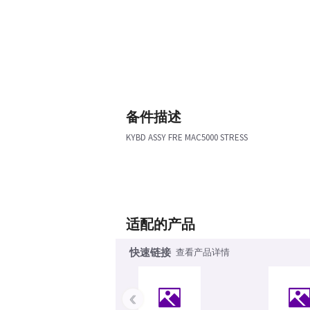
备件描述
KYBD ASSY FRE MAC5000 STRESS
适配的产品
快速链接
查看产品详情
‹