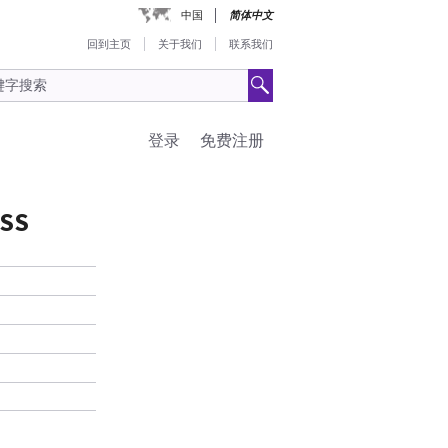
中国
简体中文
回到主页
关于我们
联系我们
登录
免费注册
ESS