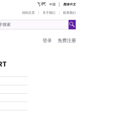
中国
简体中文
回到主页
关于我们
联系我们
登录
免费注册
RT