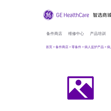
备件商店
维修中心
产品培训
首页
> 备件商店
> 零备件
> 病人监护产品
> 