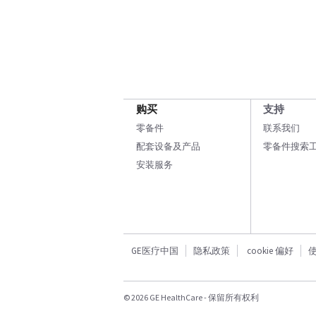
购买
支持
零备件
联系我们
配套设备及产品
零备件搜索
安装服务
GE医疗中国
隐私政策
cookie 偏好
© 2026 GE HealthCare - 保留所有权利