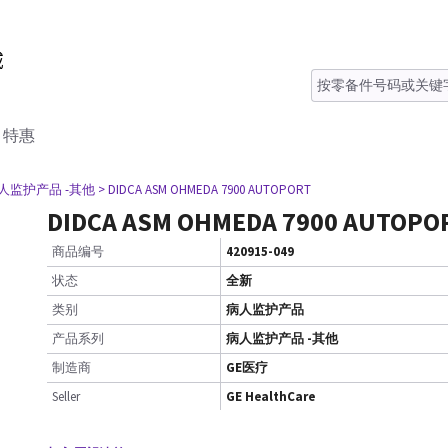
特惠
病人监护产品 -其他
> DIDCA ASM OHMEDA 7900 AUTOPORT
DIDCA ASM OHMEDA 7900 AUTOPO
商品编号
420915-049
状态
全新
类别
病人监护产品
产品系列
病人监护产品 -其他
制造商
GE医疗
Seller
GE HealthCare