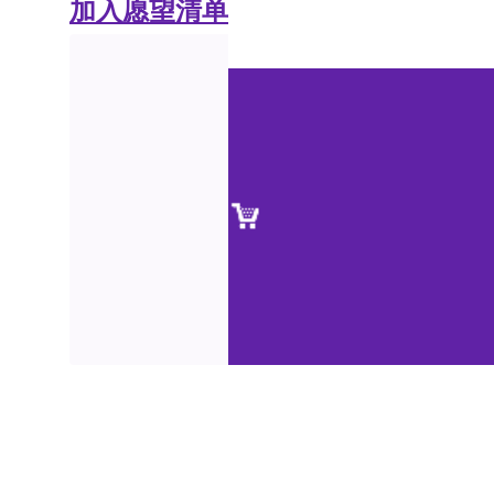
加入愿望清单