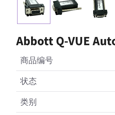
Abbott Q-VUE Au
商品编号
状态
类别