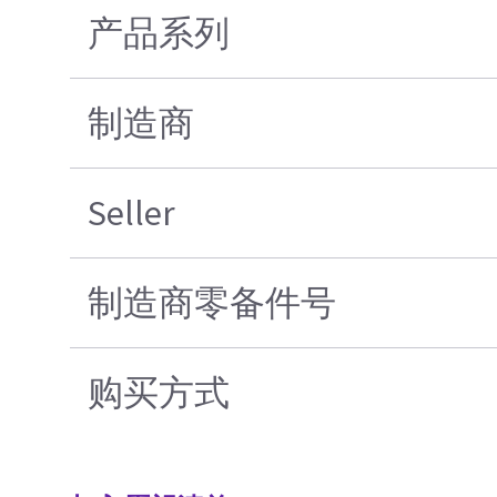
产品系列
制造商
Seller
制造商零备件号
购买方式