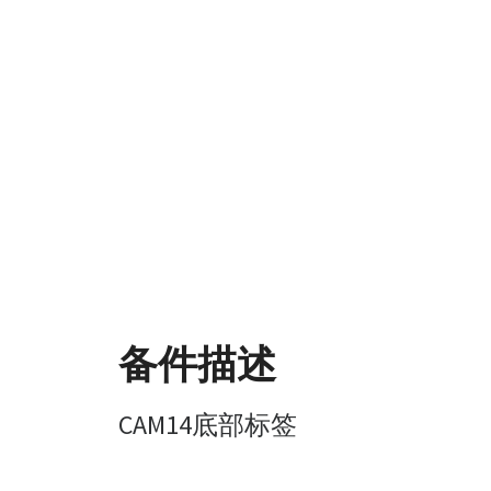
备件描述
CAM14底部标签