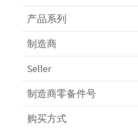
产品系列
制造商
Seller
制造商零备件号
购买方式