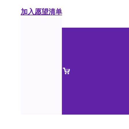
加入愿望清单