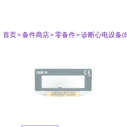
首页
> 备件商店
> 零备件
> 诊断心电设备(E