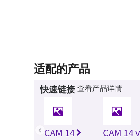
适配的产品
查看产品详情
快速链接
‹
CAM 14
CAM 14 