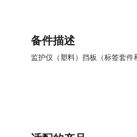
备件描述
监护仪（塑料）挡板（标签套件