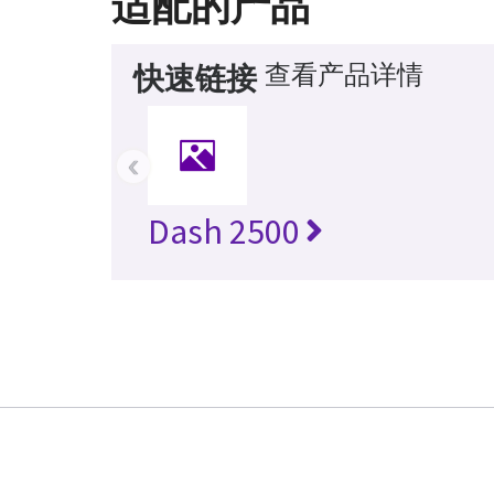
适配的产品
查看产品详情
快速链接
‹
Dash 2500