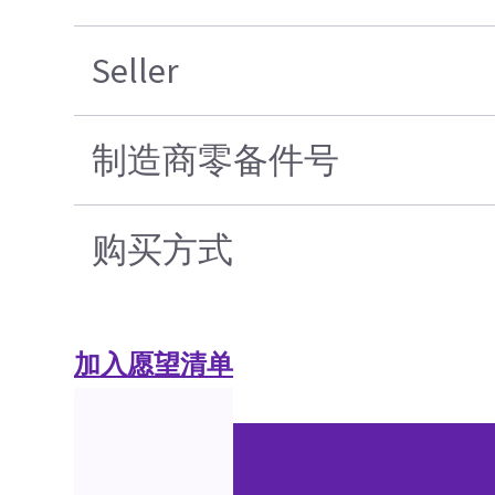
Seller
制造商零备件号
购买方式
加入愿望清单