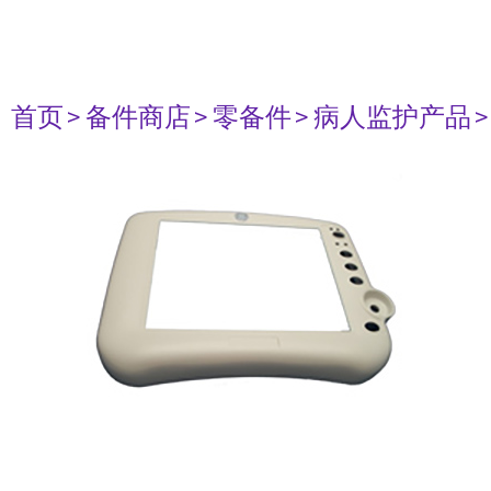
首页
> 备件商店
> 零备件
> 病人监护产品