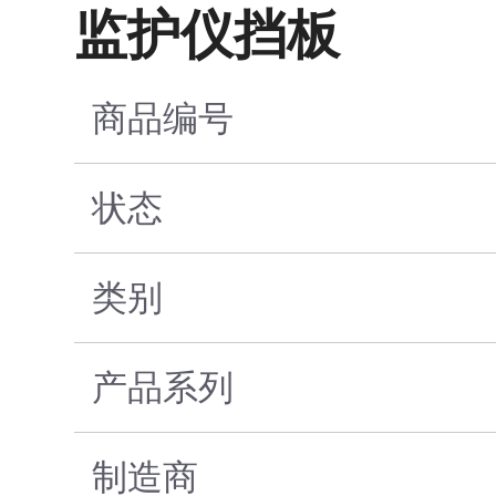
监护仪挡板
商品编号
状态
类别
产品系列
制造商