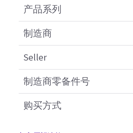
产品系列
制造商
Seller
制造商零备件号
购买方式