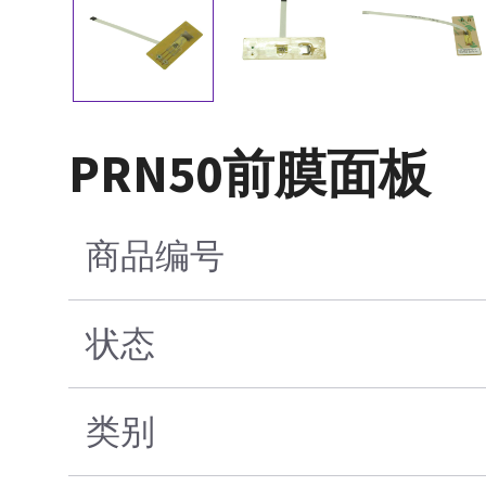
PRN50前膜面板
商品编号
状态
类别