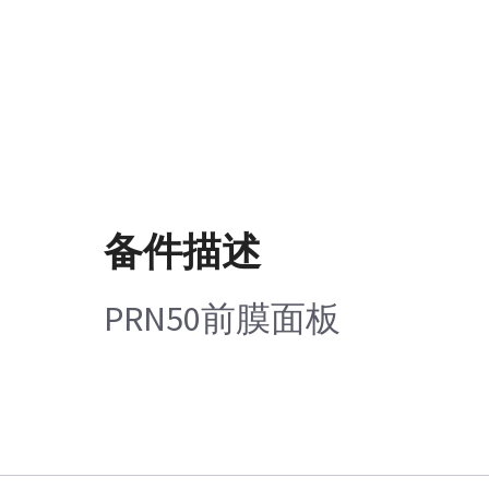
备件描述
PRN50前膜面板