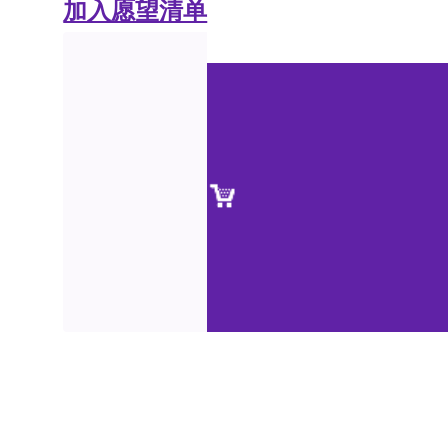
加入愿望清单