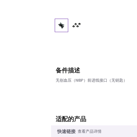
备件描述
无创血压（NIBP）前进线接口（无钥匙）
适配的产品
快速链接
查看产品详情