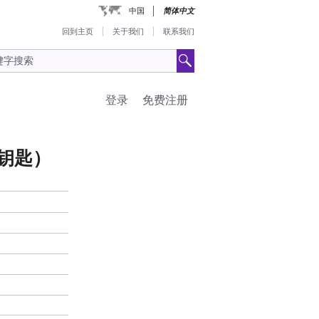
中国
简体中文
回到主页
关于我们
联系我们
登录
免费注册
无钥匙）