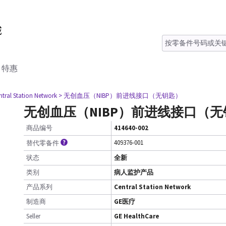
特惠
ntral Station Network
> 无创血压（NIBP）前进线接口（无钥匙）
无创血压（NIBP）前进线接口（
商品编号
414640-002
409376-001
替代零备件
状态
全新
类别
病人监护产品
产品系列
Central Station Network
制造商
GE医疗
Seller
GE HealthCare