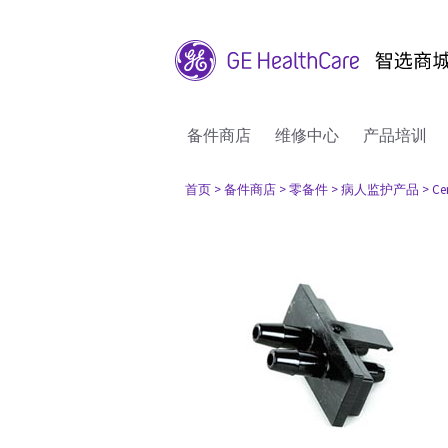
备件商店
维修中心
产品培训
首页
> 备件商店
> 零备件
> 病人监护产品
> Ce