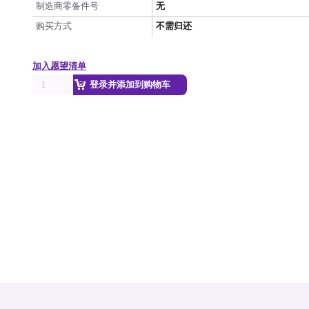
制造商零备件号
无
购买方式
不需归还
加入愿望清单
登录并添加到购物车