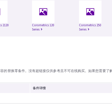
s 2120
Corometrics 120
Corometrics 250
Series
Series
兼容的替换零备件。没有超链接仅供参考且不可在线购买。如果您需要了
备件详情