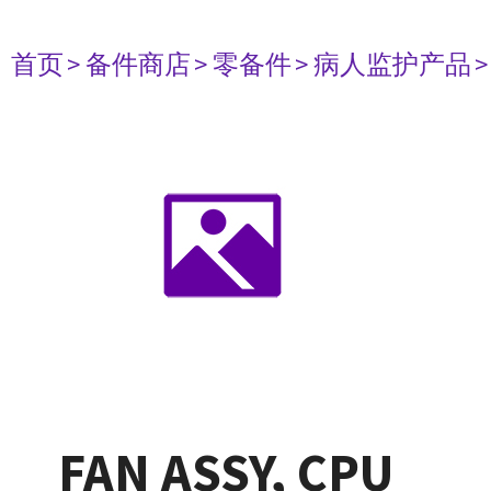
首页
> 备件商店
> 零备件
> 病人监护产品
FAN ASSY, CPU