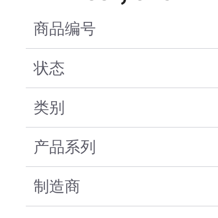
商品编号
状态
类别
产品系列
制造商