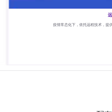
远
疫情常态化下，依托远程技术，提