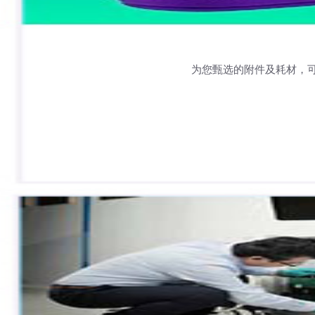
为您甄选的附件及耗材，