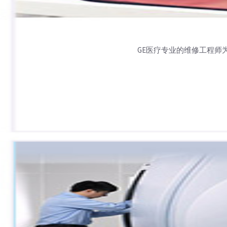
GE医疗专业的维修工程师