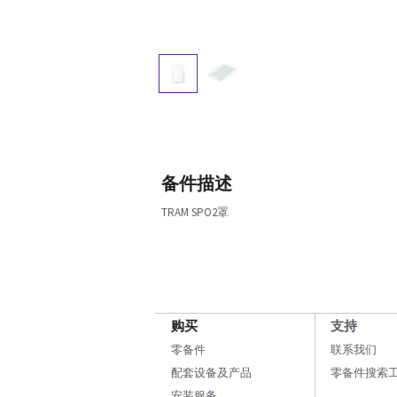
备件描述
TRAM SPO2罩
购买
支持
零备件
联系我们
配套设备及产品
零备件搜索
安装服务