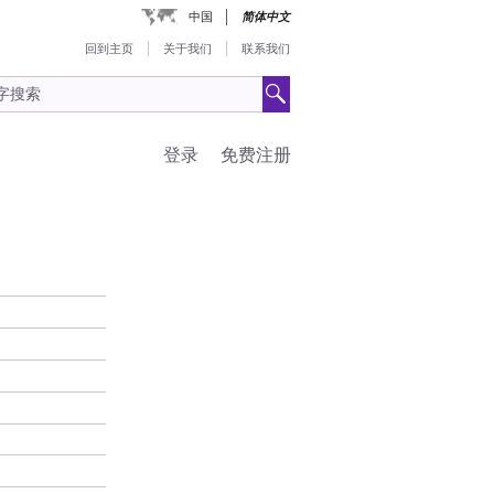
中国
简体中文
回到主页
关于我们
联系我们
登录
免费注册