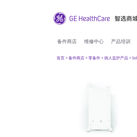
备件商店
维修中心
产品培训
首页
> 备件商店
> 零备件
> 病人监护产品
> So