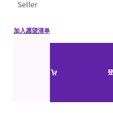
Seller
加入愿望清单