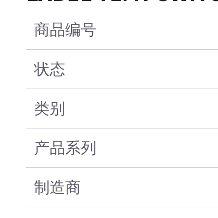
商品编号
状态
类别
产品系列
制造商