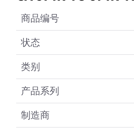
商品编号
状态
类别
产品系列
制造商