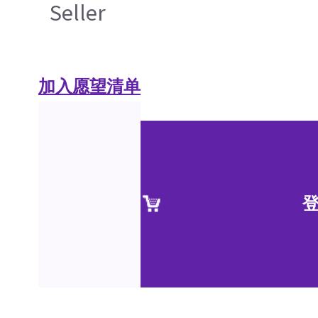
Seller
加入愿望清单