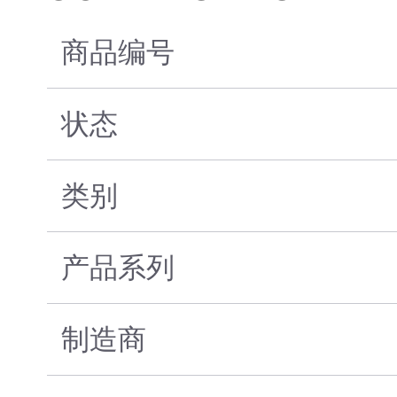
商品编号
状态
类别
产品系列
制造商