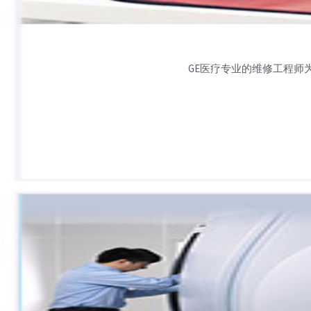
GE医疗专业的维修工程师