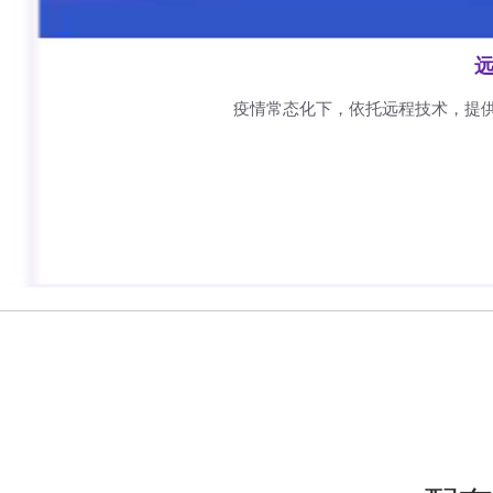
远
疫情常态化下，依托远程技术，提