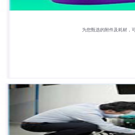
为您甄选的附件及耗材，