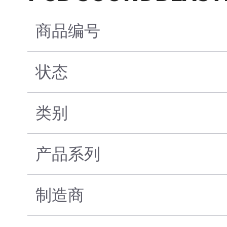
商品编号
状态
类别
产品系列
制造商