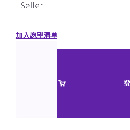
Seller
加入愿望清单