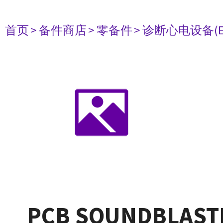
首页
> 备件商店
> 零备件
> 诊断心电设备(E
PCB SOUNDBLASTE