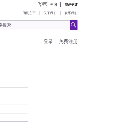
中国
简体中文
回到主页
关于我们
联系我们
登录
免费注册