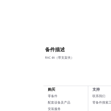
备件描述
RAC 4A（带支架夹）
购买
支持
零备件
联系我们
配套设备及产品
零备件搜索
安装服务