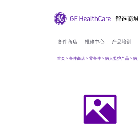
备件商店
维修中心
产品培训
首页
> 备件商店
> 零备件
> 病人监护产品
> 