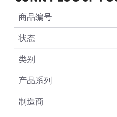
商品编号
状态
类别
产品系列
制造商