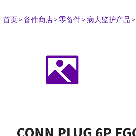
首页
> 备件商店
> 零备件
> 病人监护产品
CONN PLUG 6P FG