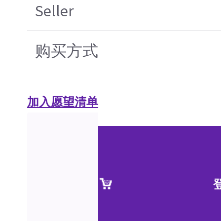
Seller
购买方式
加入愿望清单