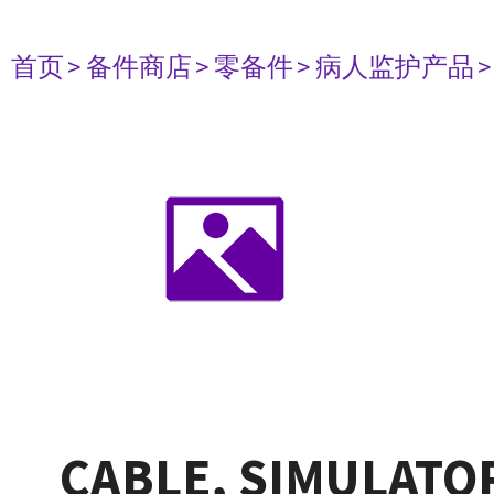
首页
> 备件商店
> 零备件
> 病人监护产品
CABLE, SIMULATO