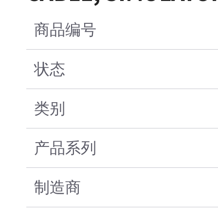
商品编号
状态
类别
产品系列
制造商