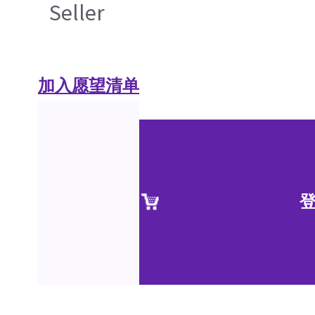
Seller
加入愿望清单