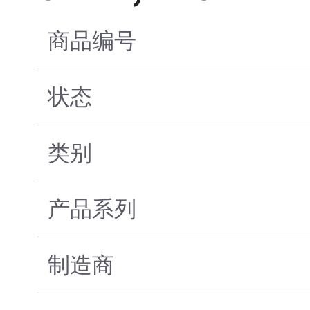
商品编号
状态
类别
产品系列
制造商