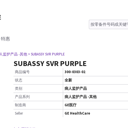
特惠
病人监护产品 -其他
> SUBASSY SVR PURPLE
SUBASSY SVR PURPLE
商品编号
300-0303-02
状态
全新
类别
病人监护产品
产品系列
病人监护产品 -其他
制造商
GE医疗
Seller
GE HealthCare