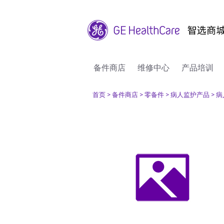
备件商店
维修中心
产品培训
首页
> 备件商店
> 零备件
> 病人监护产品
> 