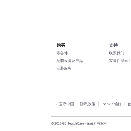
购买
支持
零备件
联系我们
配套设备及产品
零备件搜索
安装服务
GE医疗中国
隐私政策
cookie 偏好
© 2026 GE HealthCare - 保留所有权利