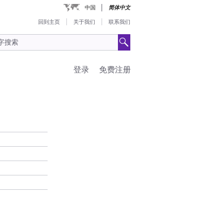
中国
简体中文
回到主页
关于我们
联系我们
登录
免费注册