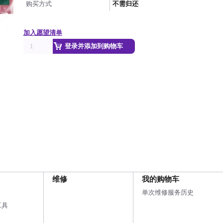
购买方式
不需归还
加入愿望清单
登录并添加到购物车
维修
我的购物车
单次维修服务历史
工具