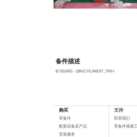
备件描述
B7 BOARD - 20KHZ FILAMENT_TMX+
购买
支持
零备件
联系我们
配套设备及产品
零备件搜索
安装服务