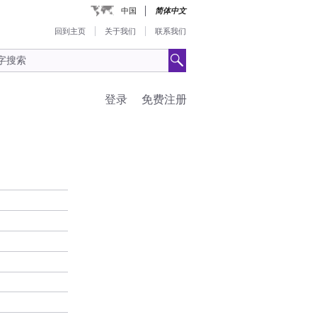
中国
简体中文
回到主页
关于我们
联系我们
登录
免费注册