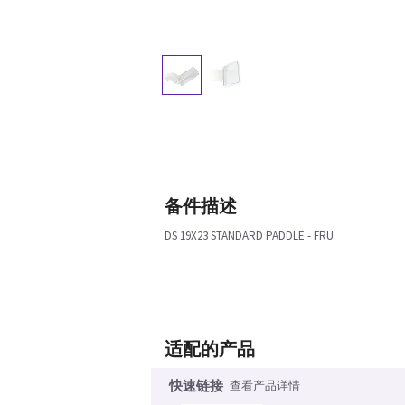
备件描述
DS 19X23 STANDARD PADDLE - FRU
适配的产品
快速链接
查看产品详情