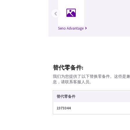
‹
Seno Advantage
替代零备件:
我们为您提供了以下替换零备件。这些是
息，请联系客服人员。
替代零备件
2373344