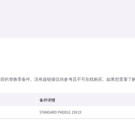
兼容的替换零备件。没有超链接仅供参考且不可在线购买。如果您需要了
备件详情
STANDARD PADDLE 19X23