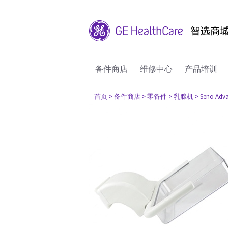
备件商店
维修中心
产品培训
首页
> 备件商店
> 零备件
> 乳腺机
> Seno Adv