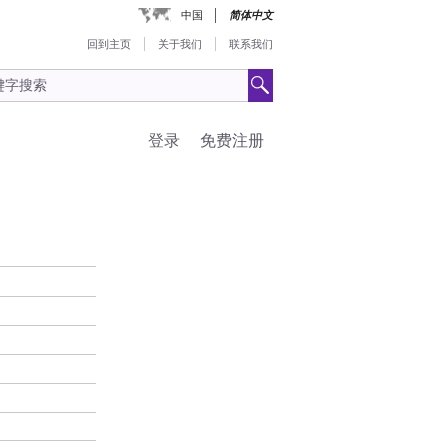
中国
简体中文
回到主页
关于我们
联系我们
登录
免费注册