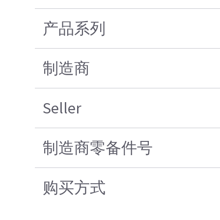
产品系列
制造商
Seller
制造商零备件号
购买方式