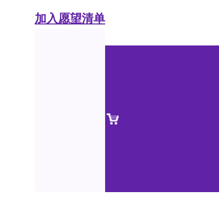
加入愿望清单