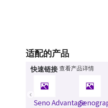
适配的产品
查看产品详情
快速链接
‹
Seno Advantage
Senogra