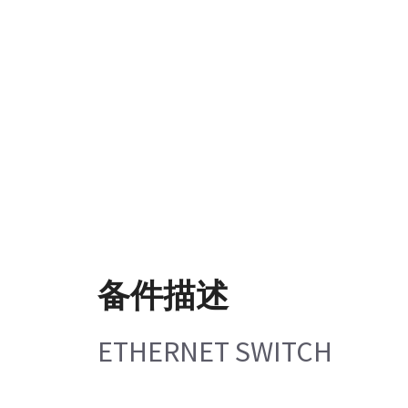
备件描述
ETHERNET SWITCH