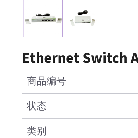
Ethernet Switch 
商品编号
状态
类别