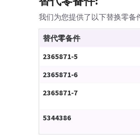
替代零备件:
我们为您提供了以下替换零备
替代零备件
2365871-5
2365871-6
2365871-7
5344386