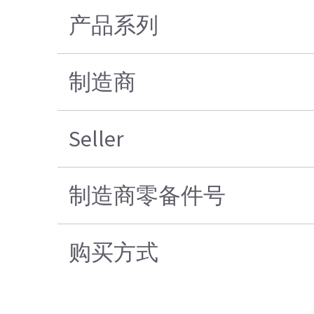
产品系列
制造商
Seller
制造商零备件号
购买方式