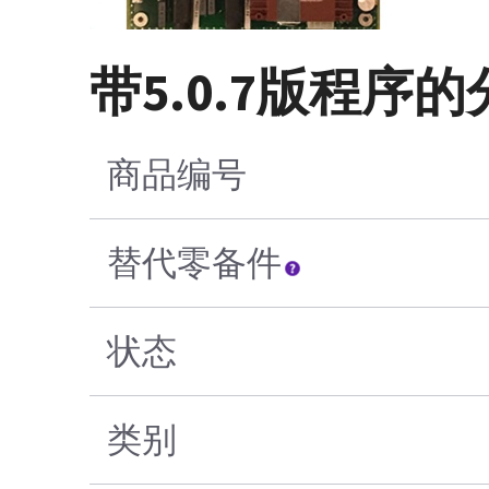
带5.0.7版程序的
商品编号
替代零备件
状态
类别