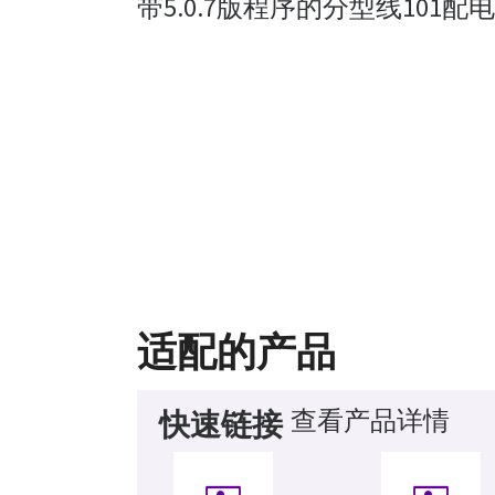
带5.0.7版程序的分型线101配
适配的产品
查看产品详情
快速链接