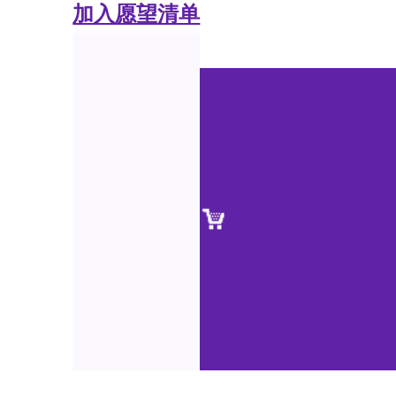
加入愿望清单