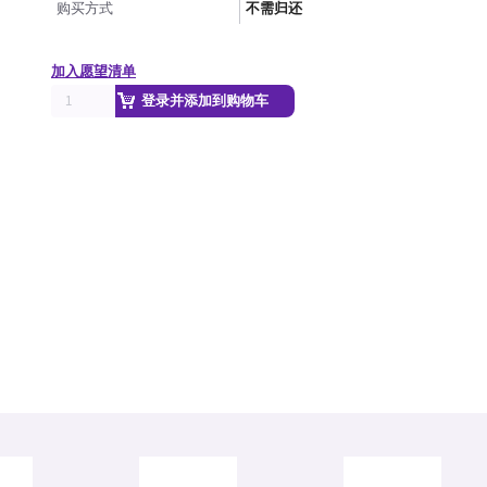
购买方式
不需归还
加入愿望清单
登录并添加到购物车