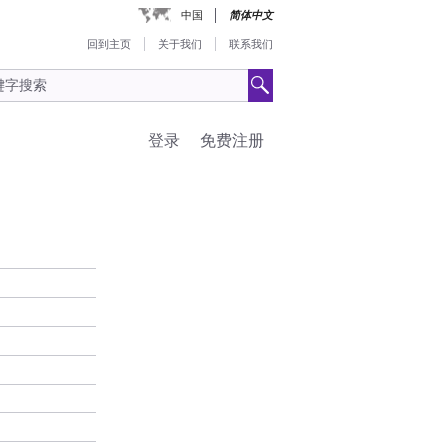
中国
简体中文
回到主页
关于我们
联系我们
登录
免费注册