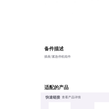
备件描述
插座/紧急停机组件
适配的产品
快速链接
查看产品详情