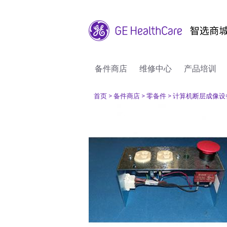
备件商店
维修中心
产品培训
首页
> 备件商店
> 零备件
> 计算机断层成像设