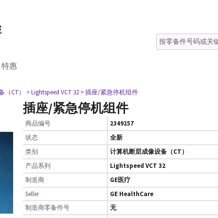
特惠
备（CT）
> Lightspeed VCT 32
> 插座/紧急停机组件
插座/紧急停机组件
商品编号
2349257
状态
全新
类别
计算机断层成像设备（CT）
产品系列
Lightspeed VCT 32
制造商
GE医疗
Seller
GE HealthCare
制造商零备件号
无