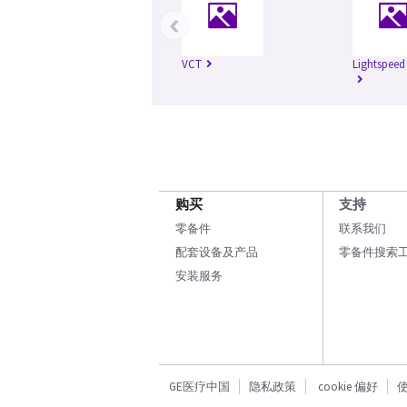
‹
VCT
Lightspeed
购买
支持
零备件
联系我们
配套设备及产品
零备件搜索
安装服务
GE医疗中国
隐私政策
cookie 偏好