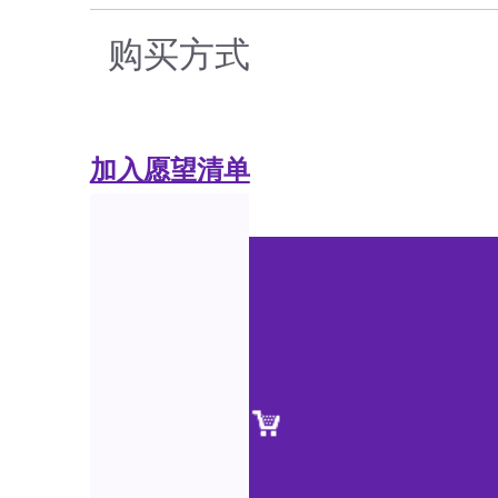
购买方式
加入愿望清单