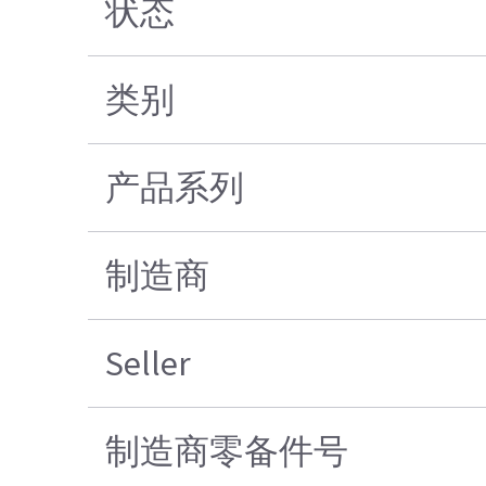
状态
类别
产品系列
制造商
Seller
制造商零备件号