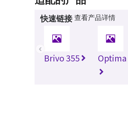
查看产品详情
快速链接
‹
Brivo 355
Optima 