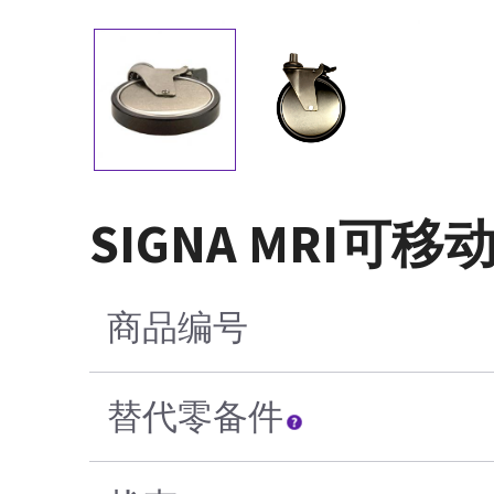
SIGNA MRI
商品编号
替代零备件