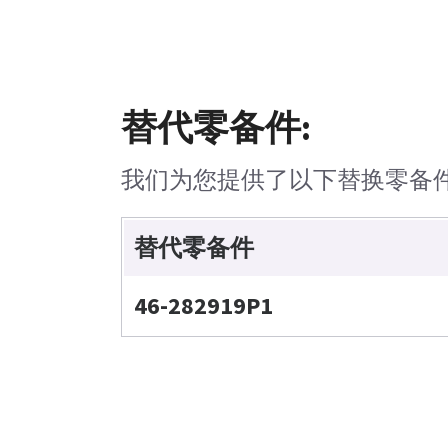
替代零备件:
我们为您提供了以下替换零备
替代零备件
46-282919P1