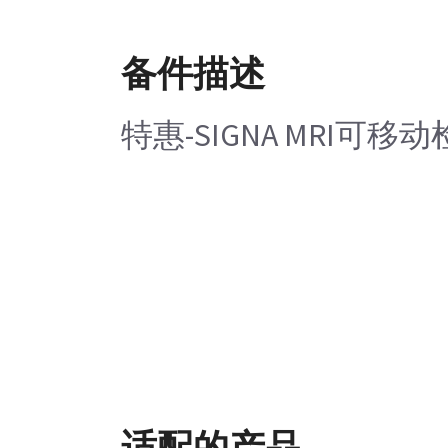
备件描述
特惠-SIGNA MRI可
适配的产品