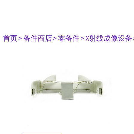
首页
> 备件商店
> 零备件
> X射线成像设备