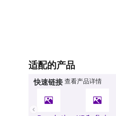
适配的产品
查看产品详情
快速链接
‹