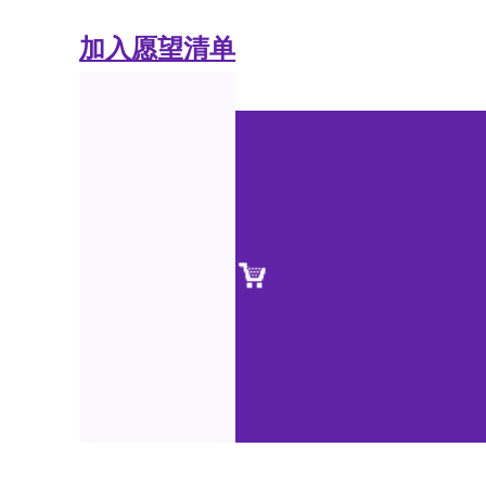
加入愿望清单