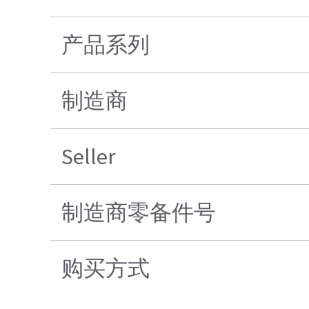
产品系列
制造商
Seller
制造商零备件号
购买方式