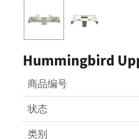
Hummingbird Upp
商品编号
状态
类别