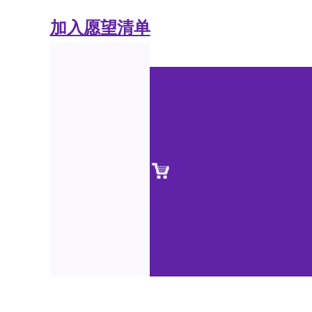
加入愿望清单