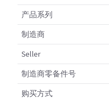
产品系列
制造商
Seller
制造商零备件号
购买方式