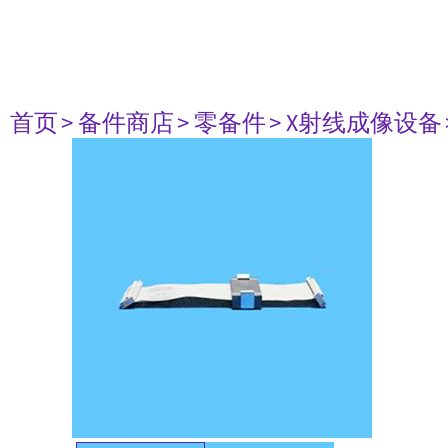
首页
> 备件商店
> 零备件
> X射线成像设备