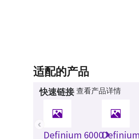
适配的产品
查看产品详情
快速链接
‹
Definium 6000
Definium