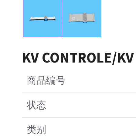
KV CONTROLE/KV
商品编号
状态
类别