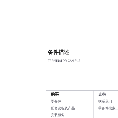
备件描述
TERMINATOR CAN BUS
购买
支持
零备件
联系我们
配套设备及产品
零备件搜索
安装服务