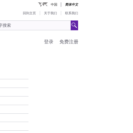
中国
简体中文
回到主页
关于我们
联系我们
登录
免费注册