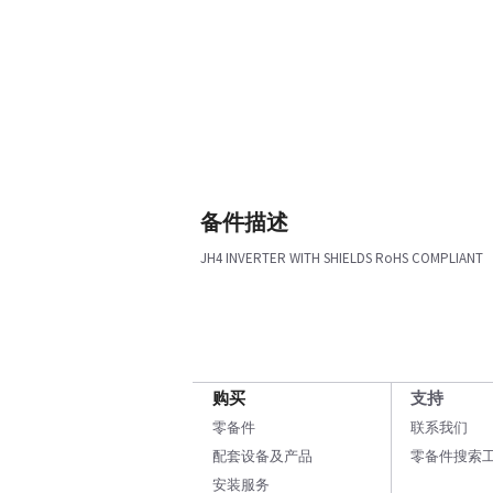
备件描述
JH4 INVERTER WITH SHIELDS RoHS COMPLIANT
购买
支持
零备件
联系我们
配套设备及产品
零备件搜索
安装服务