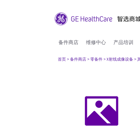
备件商店
维修中心
产品培训
首页
> 备件商店
> 零备件
> X射线成像设备
>