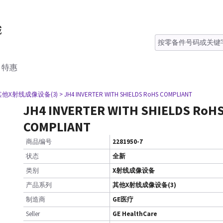
特惠
 其他X射线成像设备(3)
> JH4 INVERTER WITH SHIELDS RoHS COMPLIANT
JH4 INVERTER WITH SHIELDS RoH
COMPLIANT
商品编号
2281950-7
状态
全新
类别
X射线成像设备
产品系列
其他X射线成像设备(3)
制造商
GE医疗
Seller
GE HealthCare