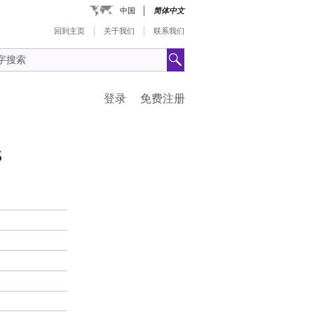
中国
简体中文
回到主页
关于我们
联系我们
登录
免费注册
S