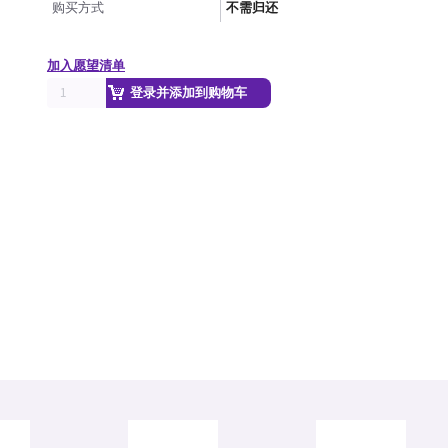
购买方式
不需归还
加入愿望清单
登录并添加到购物车