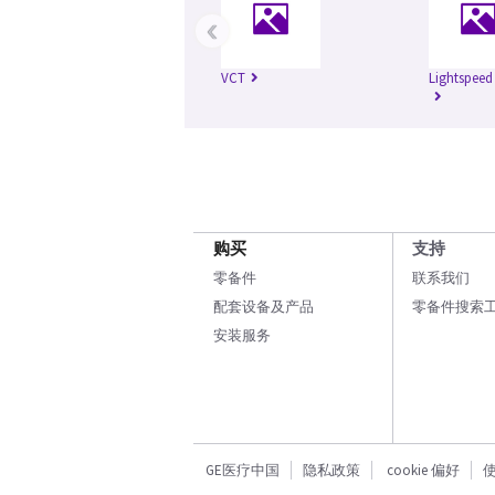
‹
VCT
Lightspeed
购买
支持
零备件
联系我们
配套设备及产品
零备件搜索
安装服务
GE医疗中国
隐私政策
cookie 偏好