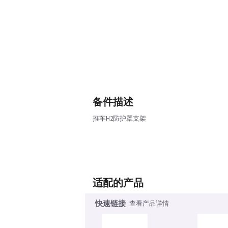
备件描述
推车H2防护罩支架
适配的产品
快速链接
查看产品详情