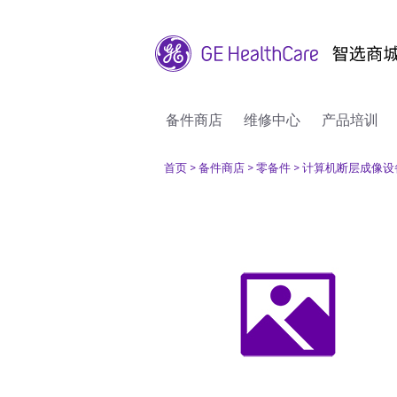
备件商店
维修中心
产品培训
首页
> 备件商店
> 零备件
> 计算机断层成像设