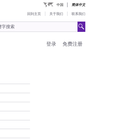
中国
简体中文
回到主页
关于我们
联系我们
登录
免费注册