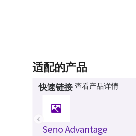
适配的产品
查看产品详情
快速链接
‹
Seno Advantage