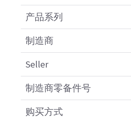
产品系列
制造商
Seller
制造商零备件号
购买方式