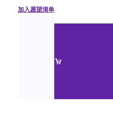
加入愿望清单