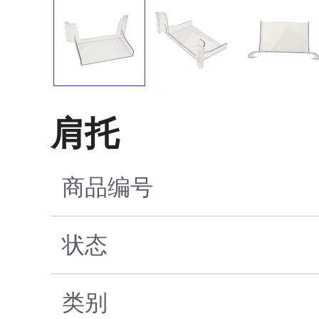
肩托
商品编号
状态
类别