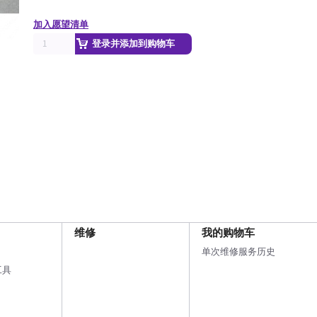
加入愿望清单
登录并添加到购物车
维修
我的购物车
单次维修服务历史
工具