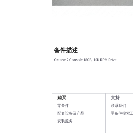
备件描述
Octane 2 Console 18GB, 10K RPM Drive
购买
支持
零备件
联系我们
配套设备及产品
零备件搜索
安装服务