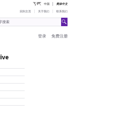
中国
简体中文
回到主页
关于我们
联系我们
登录
免费注册
ive