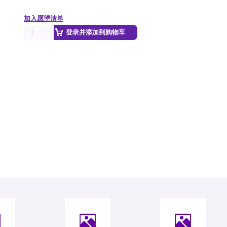
加入愿望清单
登录并添加到购物车