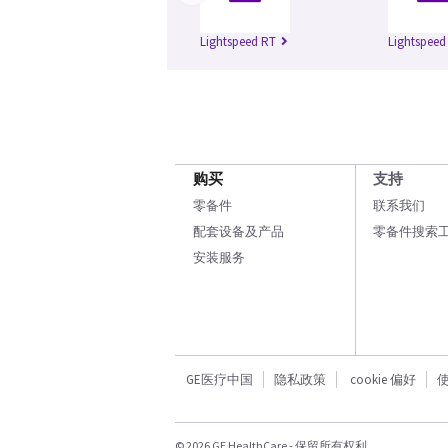
Lightspeed RT
Lightspeed
购买
支持
零备件
联系我们
配套设备及产品
零备件搜索
安装服务
GE医疗中国
隐私政策
cookie 偏好
© 2026 GE HealthCare - 保留所有权利