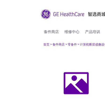
备件商店
维修中心
产品培训
首页
> 备件商店
> 零备件
> 计算机断层成像设