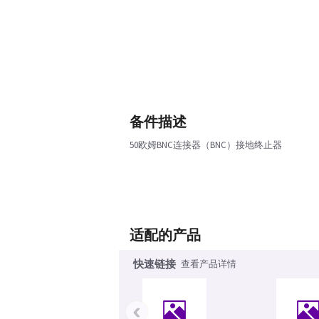
备件描述
50欧姆BNC连接器（BNC）接地终止器
适配的产品
快速链接
查看产品详情
‹