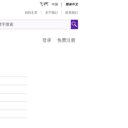
中国
简体中文
回到主页
关于我们
联系我们
登录
免费注册