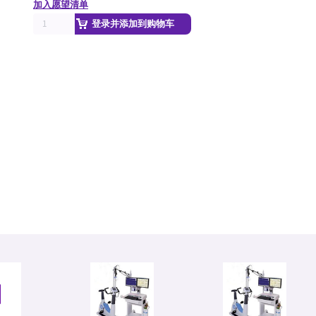
加入愿望清单
登录并添加到购物车