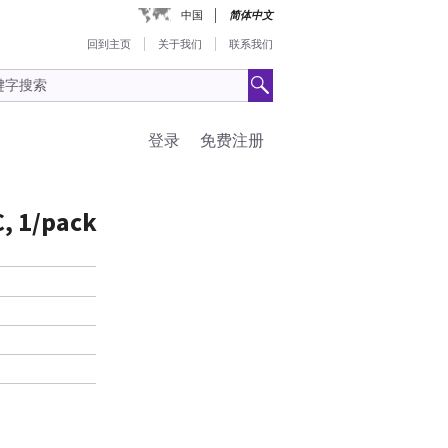
中国
简体中文
回到主页
关于我们
联系我们
登录
免费注册
C, 1/pack