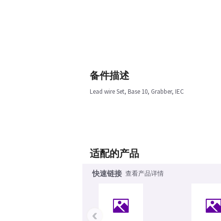
备件描述
Lead wire Set, Base 10, Grabber, IEC
适配的产品
快速链接
查看产品详情
‹