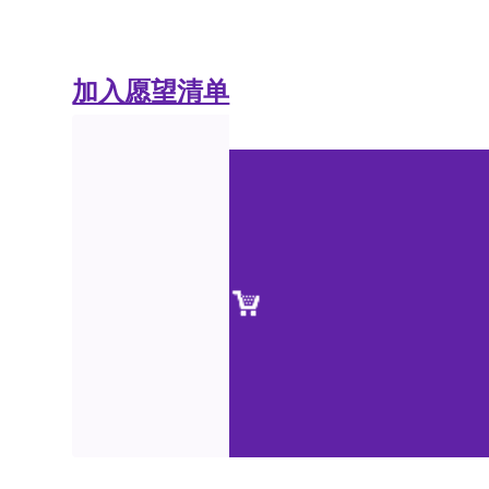
加入愿望清单