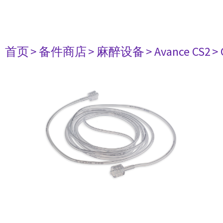
首页
> 备件商店
> 麻醉设备
> Avance CS2
>