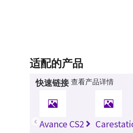
适配的产品
查看产品详情
快速链接
‹
Avance CS2
Carestat