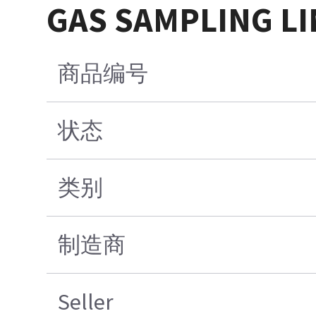
GAS SAMPLING LI
商品编号
状态
类别
制造商
Seller