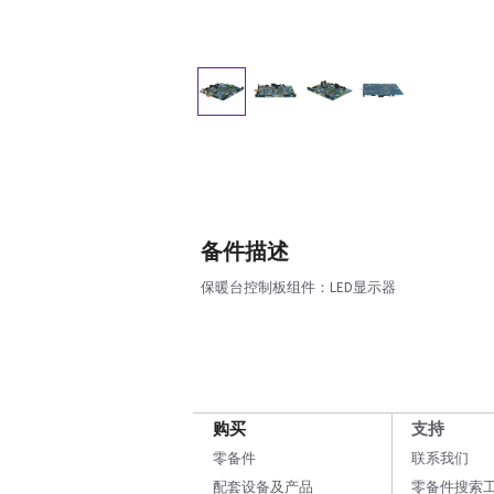
备件描述
保暖台控制板组件：LED显示器
购买
支持
零备件
联系我们
配套设备及产品
零备件搜索