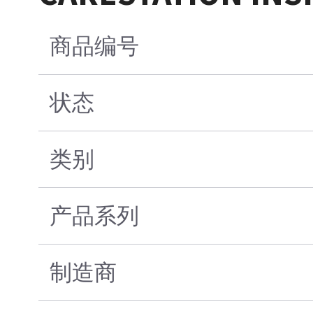
商品编号
状态
类别
产品系列
制造商