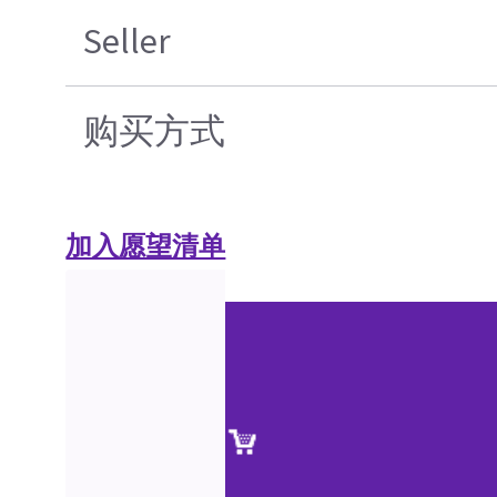
Seller
购买方式
加入愿望清单