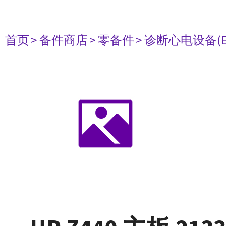
首页
> 备件商店
> 零备件
> 诊断心电设备(E