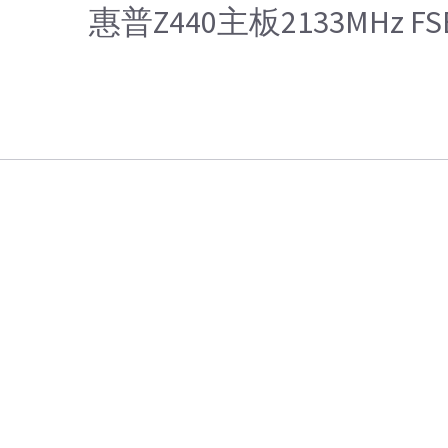
惠普Z440主板2133MHz FS