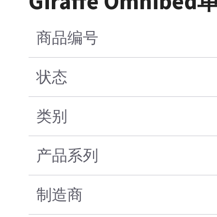
Giraffe Omni
商品编号
状态
类别
产品系列
制造商