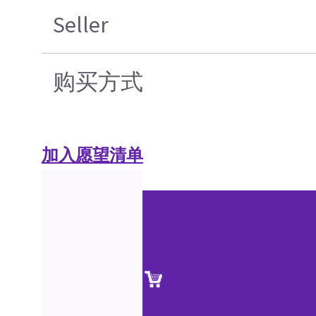
Seller
购买方式
加入愿望清单