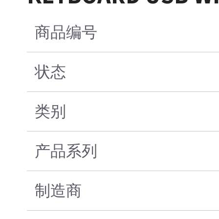
商品编号
状态
类别
产品系列
制造商