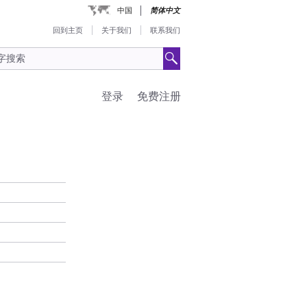
中国
简体中文
回到主页
关于我们
联系我们
登录
免费注册