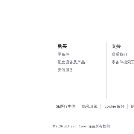
购买
支持
零备件
联系我们
配套设备及产品
零备件搜索
安装服务
GE医疗中国
隐私政策
cookie 偏好
© 2026 GE HealthCare - 保留所有权利