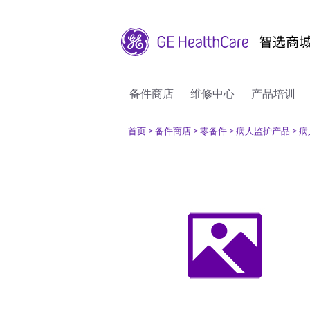
备件商店
维修中心
产品培训
首页
> 备件商店
> 零备件
> 病人监护产品
> 