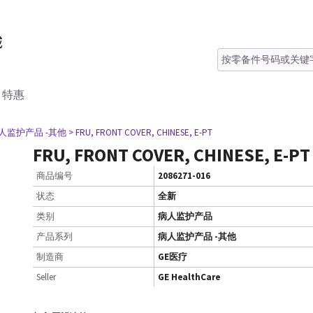
特惠
病人监护产品 -其他
> FRU, FRONT COVER, CHINESE, E-PT
FRU, FRONT COVER, CHINESE, E-PT
商品编号
2086271-016
状态
全新
类别
病人监护产品
产品系列
病人监护产品 -其他
制造商
GE医疗
Seller
GE HealthCare