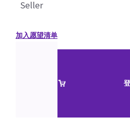
Seller
加入愿望清单