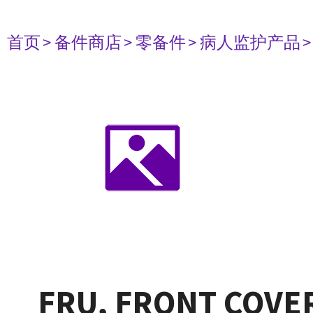
首页
> 备件商店
> 零备件
> 病人监护产品
FRU, FRONT COVER