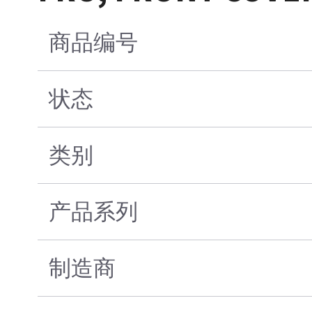
商品编号
状态
类别
产品系列
制造商