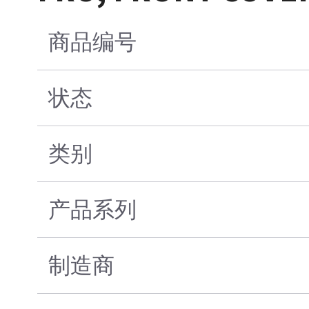
商品编号
状态
类别
产品系列
制造商