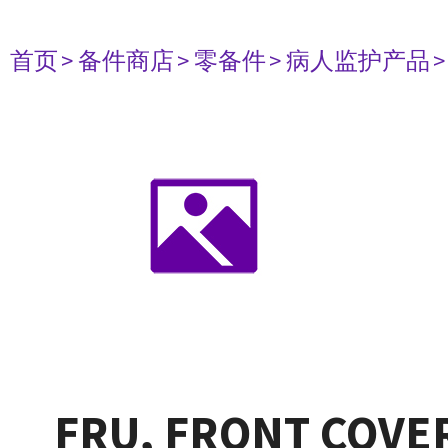
首页
> 备件商店
> 零备件
> 病人监护产品
FRU, FRONT COVER