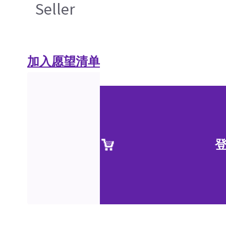
Seller
加入愿望清单